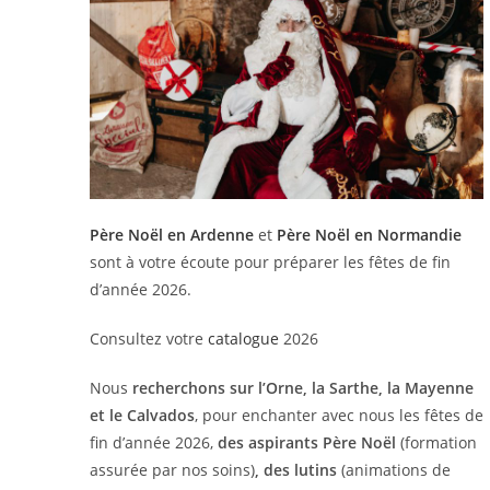
Père Noël en Ardenne
et
Père Noël en Normandie
sont à votre écoute pour préparer les fêtes de fin
d’année 2026.
Consultez votre
catalogue
2026
Nous
recherchons sur l’Orne, la Sarthe, la Mayenne
et le Calvados
, pour enchanter avec nous les fêtes de
fin d’année 2026,
des aspirants Père Noël
(formation
assurée par nos soins)
, des lutins
(animations de