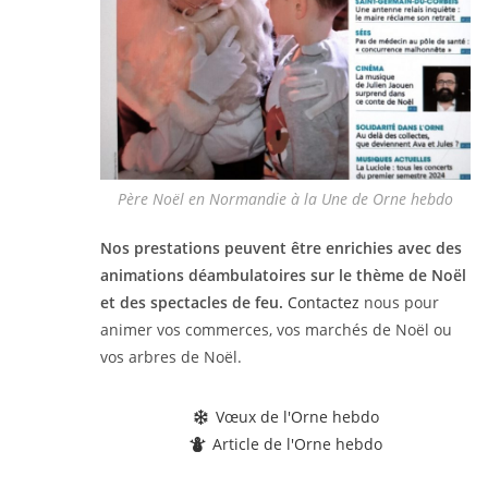
Père Noël en Normandie à la Une de Orne hebdo
Nos prestations peuvent être enrichies avec des
animations déambulatoires sur le thème de Noël
et des spectacles de feu.
Contactez
nous pour
animer vos commerces, vos marchés de Noël ou
vos arbres de Noël.
Vœux de l'Orne hebdo
Article de l'Orne hebdo