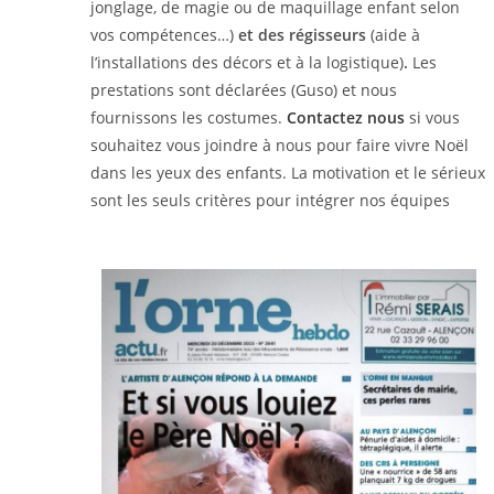
jonglage, de magie ou de maquillage enfant selon
vos compétences…)
et des régisseurs
(aide à
l’installations des décors et à la logistique)
.
Les
prestations sont déclarées (Guso) et nous
fournissons les costumes.
Contactez nous
si vous
souhaitez vous joindre à nous pour faire vivre Noël
dans les yeux des enfants. La motivation et le sérieux
sont les seuls critères pour intégrer nos équipes