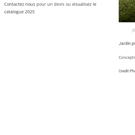
Contactez nous
pour un devis ou
visualisez le
catalogue 2025
J
Jardin p
Concepti
Credit P