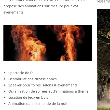
ressemb
propose des animations sur mesure pour vos
évènements
Spectacle de feu
Déambulations circassiennes
Speaker pour foires, salons & évènements
Organisation de soirées et d’animations à thème
Location de Jeux en bois
Animation dans le monde de la nuit