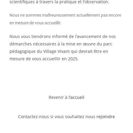
scientifiques à travers la pratique et l’observation.
Nous ne sommes malheureusement actuellement pas encore
en mesure de vous accueillir.
Nous vous tiendrons informé de l’avancement de nos
démarches nécessaires à la mise en œuvre du parc
pédagogique du Village Vivant qui devrait être en
mesure de vous accueillir en 2025.
Revenir à
l’accueil
Contactez-nous si vous souhaitez nous
rejoindre