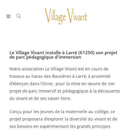
Le Village Vivant installe à Larré (61250) son projet
de parc pédagogique d'immersion
Notre association Le Village Vivant est en cours de
travaux au haras des Bassières à Larré, à proximité
d’Alençon dans l’Orne, pour la mise en œuvre de son
projet de parc immersif et pédagogique à la découverte
du vivant et de ses savoir-faire.
Conçu pour les jeunes de la maternelle au collége, ce
projet proposera d’explorer la diversité du vivant et de
ses besoins en expérimentant les grands principes