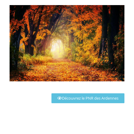
Découvrez le PNR des Ardennes