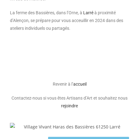
La ferme des Bassières,
dans l’Orne, à
Larré
à proximité
d’Alençon,
se prépare pour vous acceuillir en 2024 dans des
ateliers individuels ou partagés
.
Revenir à l’
accueil
Contactez-nous si vous êtes Artisans d’Art et souhaitez nous
rejoindre